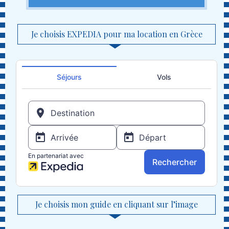
Je choisis EXPEDIA pour ma location en Grèce
Je choisis mon guide en cliquant sur l’image