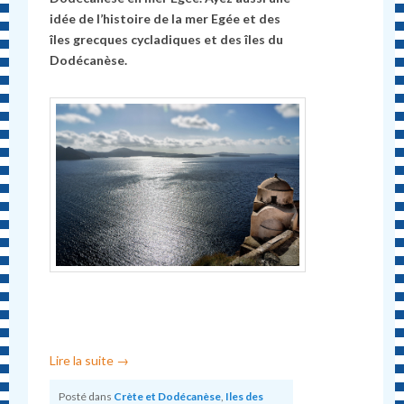
idée de l’histoire de la mer Egée et des
îles grecques cycladiques et des îles du
Dodécanèse.
Lire la suite
→
Posté dans
Crète et Dodécanèse
,
Iles des