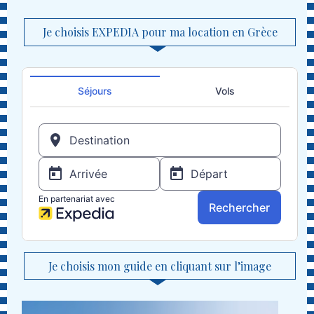
Je choisis EXPEDIA pour ma location en Grèce
Je choisis mon guide en cliquant sur l’image