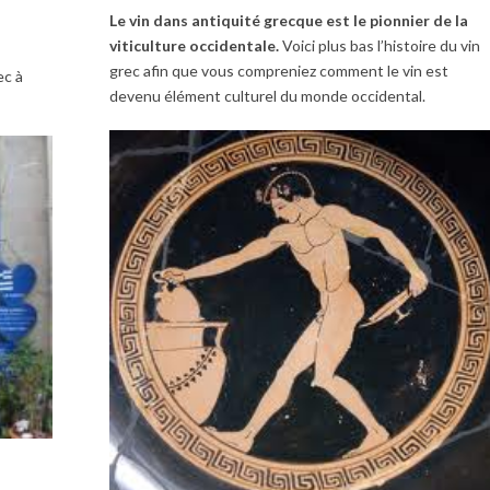
Le vin dans antiquité grecque est le pionnier de la
viticulture occidentale.
Voici plus bas l’histoire du vin
grec afin que vous compreniez comment le vin est
ec à
devenu élément culturel du monde occidental.