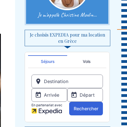
Je m'appelle Christine Moulin...
Je choisis EXPEDIA pour ma location
en Grèce