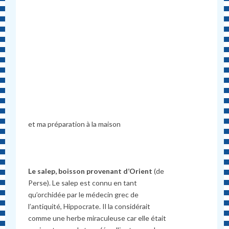
et ma préparation à la maison
Le salep, boisson provenant d’Orient
(de
Perse). Le salep est connu en tant
qu’orchidée par le médecin grec de
l’antiquité, Hippocrate. Il la considérait
comme une herbe miraculeuse car elle était