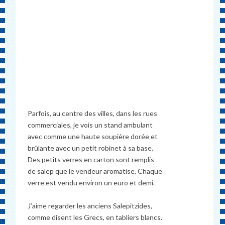
Parfois, au centre des villes, dans les rues
commerciales, je vois un stand ambulant
avec comme une haute soupière dorée et
brûlante avec un petit robinet à sa base.
Des petits verres en carton sont remplis
de salep que le vendeur aromatise. Chaque
verre est vendu environ un euro et demi.
J’aime regarder les anciens Salepitzides,
comme disent les Grecs, en tabliers blancs.