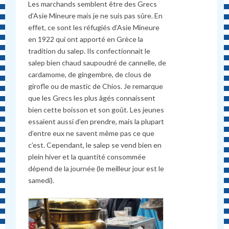
Les marchands semblent être des Grecs
d’Asie Mineure mais je ne suis pas sûre. En
effet, ce sont les réfugiés d’Asie Mineure
en 1922 qui ont apporté en Grèce la
tradition du salep. Ils confectionnait le
salep bien chaud saupoudré de cannelle, de
cardamome, de gingembre, de clous de
girofle ou de mastic de Chios. Je remarque
que les Grecs les plus âgés connaissent
bien cette boisson et son goût. Les jeunes
essaient aussi d’en prendre, mais la plupart
d’entre eux ne savent même pas ce que
c’est. Cependant, le salep se vend bien en
plein hiver et la quantité consommée
dépend de la journée (le meilleur jour est le
samedi).