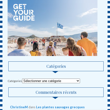
Catégories
Catégories
Commentaires récents
ChristineM
dans
Les plantes sauvages grecques