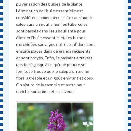
pulvérisation des bulbes de la plante.
L’élimination de l’huile essentielle est
considérée comme nécessaire car sinon, le
salep aura un goût amer (les tubercules
sont passés dans l’eau bouillante pour
éliminer l’huile essentielle). Les bulbes
d’orchidées sauvages qui restent durs sont
ensuite placés dans de grands récipients
et sont broyés. Enfin, ils passent à travers
des tamis jusqu’à ce qu’une poudre se
forme. Je trouve que le salep a un arôme
floral agréable et un goût enivrant et doux.
On ajoute de la cannelle et autre pour
enrichir son arôme et sa saveur.