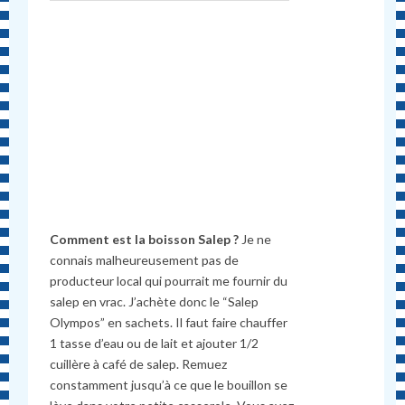
Comment est la boisson Salep ?
Je ne
connais malheureusement pas de
producteur local qui pourrait me fournir du
salep en vrac. J’achète donc le “Salep
Olympos” en sachets. Il faut faire chauffer
1 tasse d’eau ou de lait et ajouter 1/2
cuillère à café de salep. Remuez
constamment jusqu’à ce que le bouillon se