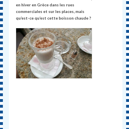
en hiver en Grèce dans les rues
commerciales et sur les places, mais
qu’est-ce qu’est cette boisson chaude ?