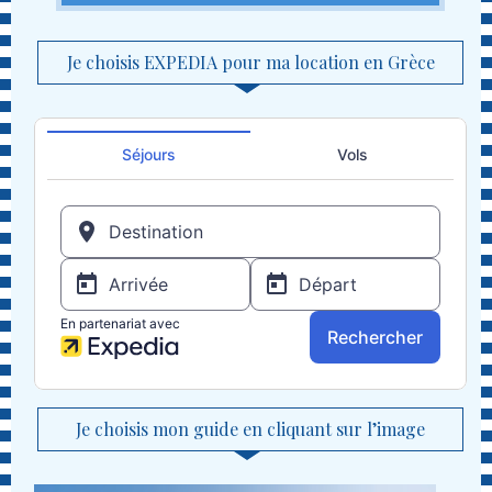
Je choisis EXPEDIA pour ma location en Grèce
Je choisis mon guide en cliquant sur l’image