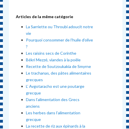
Articles de la même catégorie
La Sarriette ou Throubi adoucit notre
vie
Pourquoi consommer de l’huile d’olive
?
Les raisins secs de Corinthe
Békri Mezzé, viandes à la poêle
Recette de Soutzoukakia de Smyrne
Le trachanas, des pâtes alimentaires
grecques
L’ Avgotaracho est une poutarge
grecque
Dans l’alimentation des Grecs
anciens
Les herbes dans l’alimentation
grecque
La recette de riz aux épinards à la