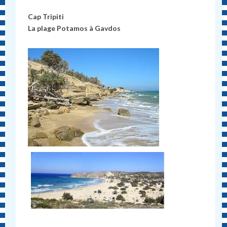
Cap Tripiti
La plage
Potamos à Gavdos