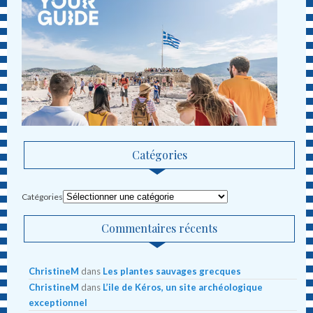
Catégories
Catégories
Commentaires récents
ChristineM
dans
Les plantes sauvages grecques
ChristineM
dans
L’ile de Kéros, un site archéologique
exceptionnel