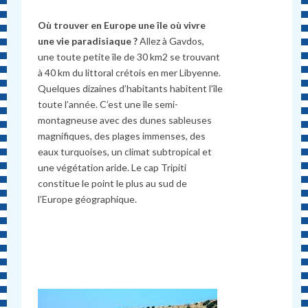
Où trouver en Europe une île où vivre
une vie paradisiaque ?
Allez à Gavdos,
une toute petite île de 30 km2 se trouvant
à 40 km du littoral crétois en mer Libyenne.
Quelques dizaines d’habitants habitent l’île
toute l’année. C’est une île semi-
montagneuse avec des dunes sableuses
magnifiques, des plages immenses, des
eaux turquoises, un climat subtropical et
une végétation aride. Le cap Tripiti
constitue le point le plus au sud de
l’Europe géographique.