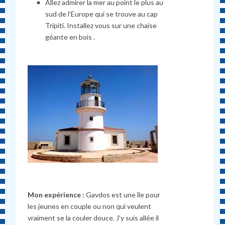
Allez admirer la mer au point le plus au
sud de l’Europe qui se trouve au cap
Tripiti. Installez vous sur une chaise
géante en bois .
Mon expérience :
Gavdos est une île pour
les jeunes en couple ou non qui veulent
vraiment se la couler douce. J’y suis allée il