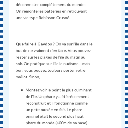
déconnecter complètement du monde :
On remonte les batteries en retrouvant
une vie type Robinson Crusoé.
Que faire à Gavdos ?
On va sur l’île dans le
but de ne vraiment rien faire. Vous pouvez
rester sur les plages de l’île du matin au
soir. On pratique sur l’île le nudisme… mais
bon, vous pouvez toujours porter votre
maillot. Sinon,…
Montez voir le point le plus culminant
de l’île. Un phare y a été récemment
reconstruit et il fonctionne comme
un petit musée en fait. Le phare
originel était le second plus haut
phare du monde (400m de sa base)