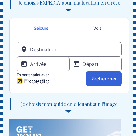
Je choisis EXPEDIA pour ma location en Grèce
Je choisis mon guide en cliquant sur l’image