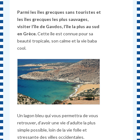
Parmi les îles grecques sans touristes et
les îles grecques les plus sauvages,
visiter l’île de Gavdos, l’île la plus au sud
en Grèce.
Cette île est connue pour sa
beauté tropicale, son calme et la vie baba
cool.
Un lagon bleu qui vous permettra de vous
retrouver
,
d’avoir une vie d’adulte la plus
simple possible, loin de la vie folle et
stressante des villes occidentales.