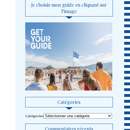
Je choisis mon guide en cliquant sur
l’image
Catégories
Catégories
Commentaires récents