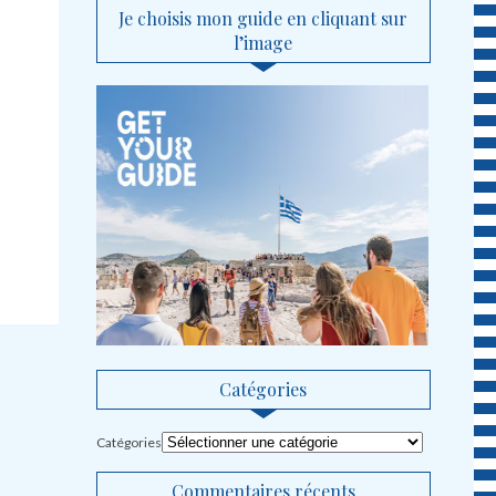
Je choisis mon guide en cliquant sur
l’image
Catégories
Catégories
Commentaires récents