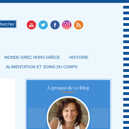
MONDE GREC HORS GRÈCE
HISTOIRE
ALIMENTATION ET SOINS DU CORPS
A propos de ce blog