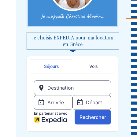
Je m'appelle Christine Moulin...
Je choisis EXPEDIA pour ma location
en Grèce