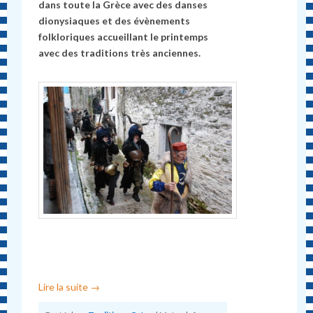
dans toute la Grèce avec des danses
dionysiaques et des évènements
folkloriques accueillant le printemps
avec des traditions très anciennes.
Lire la suite
→