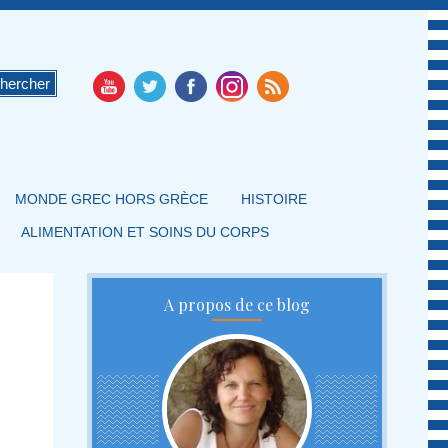
MONDE GREC HORS GRÈCE
HISTOIRE
ALIMENTATION ET SOINS DU CORPS
A propos de ce blog