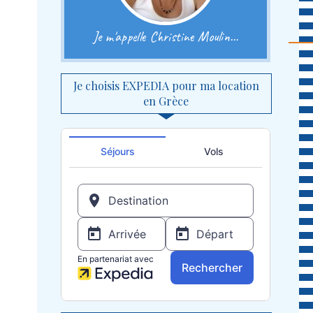
Je m'appelle Christine Moulin...
Je choisis EXPEDIA pour ma location
en Grèce