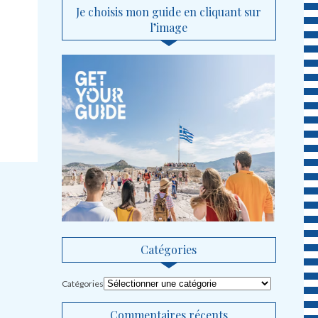
Je choisis mon guide en cliquant sur
l’image
Catégories
Catégories
Commentaires récents