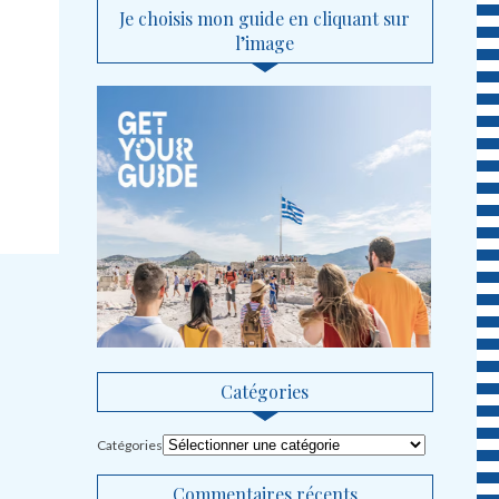
Je choisis mon guide en cliquant sur
l’image
Catégories
Catégories
Commentaires récents