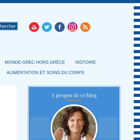
MONDE GREC HORS GRÈCE
HISTOIRE
ALIMENTATION ET SOINS DU CORPS
A propos de ce blog