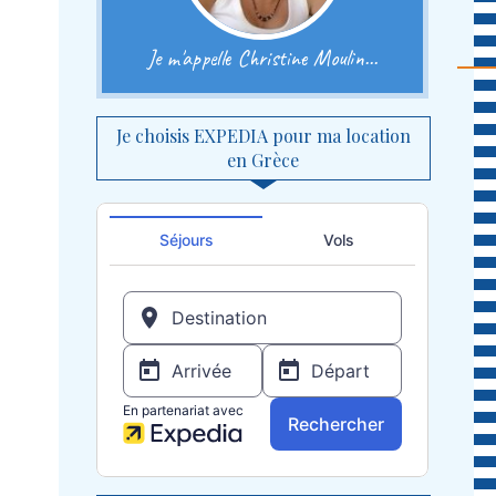
Je m'appelle Christine Moulin...
Je choisis EXPEDIA pour ma location
en Grèce