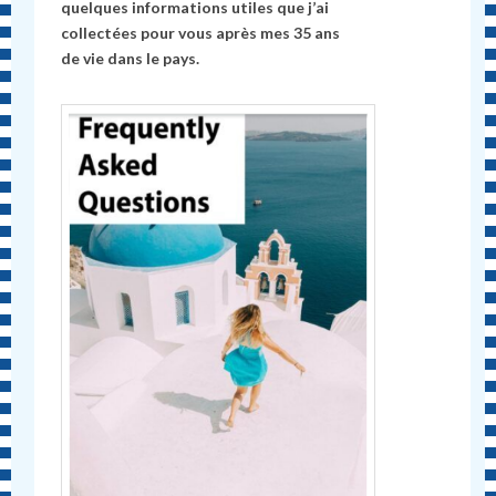
quelques informations utiles que j’ai
collectées pour vous après mes 35 ans
de vie dans le pays.