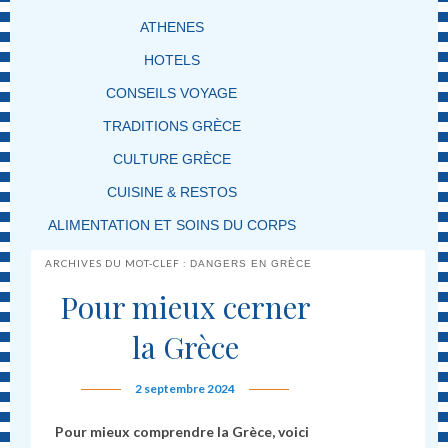
ATHENES
HOTELS
CONSEILS VOYAGE
TRADITIONS GRÈCE
CULTURE GRÈCE
CUISINE & RESTOS
ALIMENTATION ET SOINS DU CORPS
ARCHIVES DU MOT-CLEF :
DANGERS EN GRÈCE
Pour mieux cerner
la Grèce
2 septembre 2024
Pour mieux comprendre la Grèce, voici