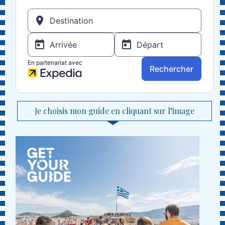
Je choisis mon guide en cliquant sur l’image