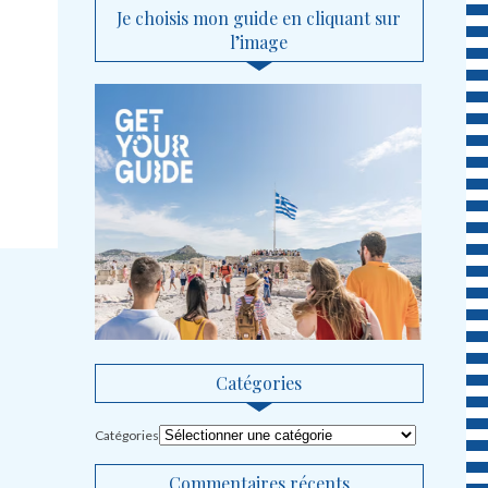
Je choisis mon guide en cliquant sur
l’image
Catégories
Catégories
Commentaires récents