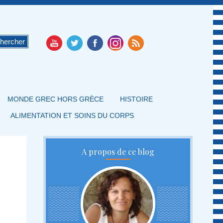
MONDE GREC HORS GRÈCE
HISTOIRE
ALIMENTATION ET SOINS DU CORPS
A propos de ce blog