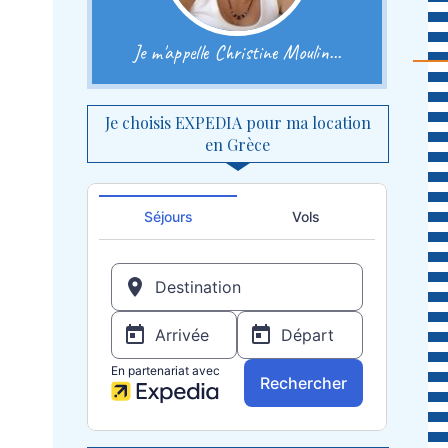
Je m'appelle Christine Moulin...
Je choisis EXPEDIA pour ma location
en Grèce