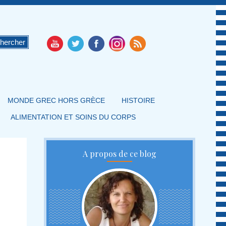
MONDE GREC HORS GRÈCE
HISTOIRE
ALIMENTATION ET SOINS DU CORPS
A propos de ce blog