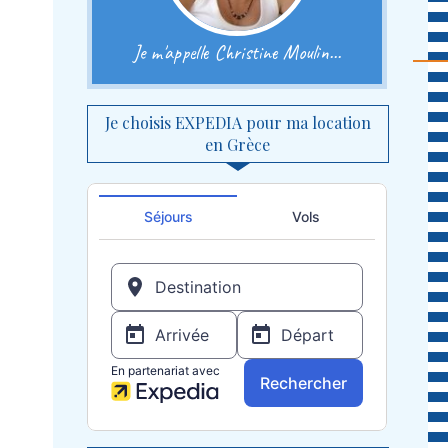
Je m'appelle Christine Moulin...
Je choisis EXPEDIA pour ma location
en Grèce