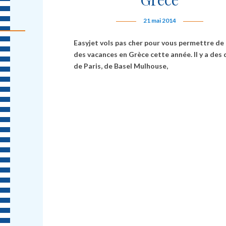
21 mai 2014
Easyjet vols pas cher pour vous permettre de
des vacances en Grèce cette année. Il y a des
de Paris, de Basel Mulhouse,