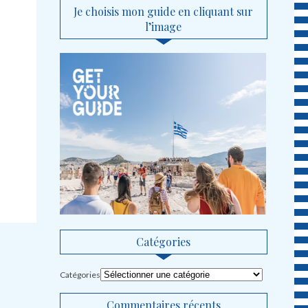
Je choisis mon guide en cliquant sur
l’image
Catégories
Catégories
Commentaires récents