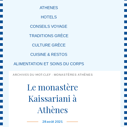
ATHENES
HOTELS
CONSEILS VOYAGE
TRADITIONS GRÈCE
CULTURE GRÈCE
CUISINE & RESTOS
ALIMENTATION ET SOINS DU CORPS
ARCHIVES DU MOT-CLEF :
MONASTÈRES ATHÈNES
Le monastère
Kaissariani à
Athènes
28 août 2021