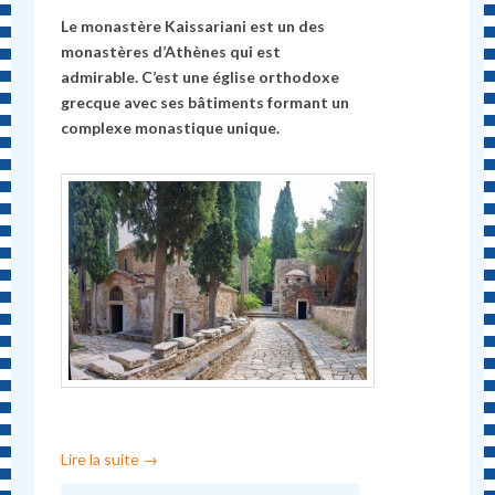
Le monastère Kaissariani est un des
monastères d’Athènes qui est
admirable. C’est une église orthodoxe
grecque avec ses bâtiments formant un
complexe monastique unique.
Lire la suite
→