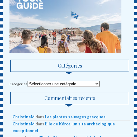
Catégories
Catégories
Commentaires récents
ChristineM
dans
Les plantes sauvages grecques
ChristineM
dans
L’ile de Kéros, un site archéologique
exceptionnel