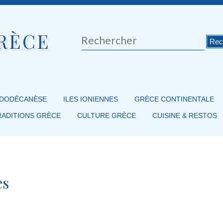
RÈCE
Rechercher
 DODÉCANÈSE
ILES IONIENNES
GRÈCE CONTINENTALE
RADITIONS GRÈCE
CULTURE GRÈCE
CUISINE & RESTOS
es