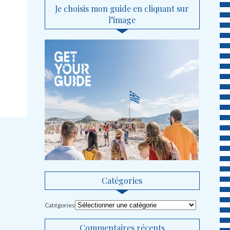
Je choisis mon guide en cliquant sur
l’image
Catégories
Catégories
Commentaires récents