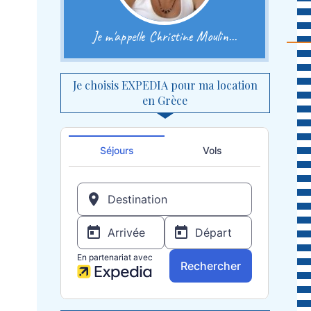
Je m'appelle Christine Moulin...
Je choisis EXPEDIA pour ma location
en Grèce