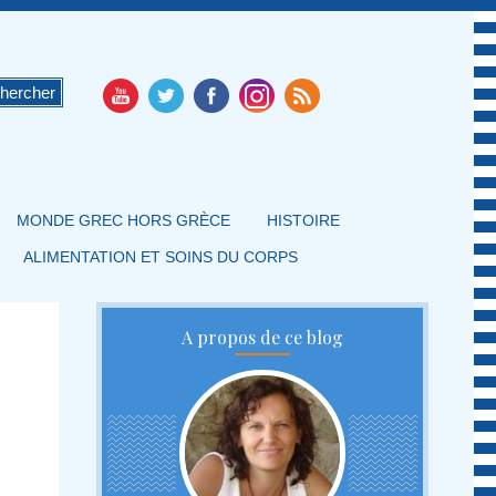
MONDE GREC HORS GRÈCE
HISTOIRE
ALIMENTATION ET SOINS DU CORPS
A propos de ce blog