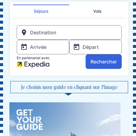
Je choisis mon guide en cliquant sur l’image