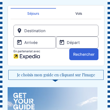
Je choisis mon guide en cliquant sur l’image