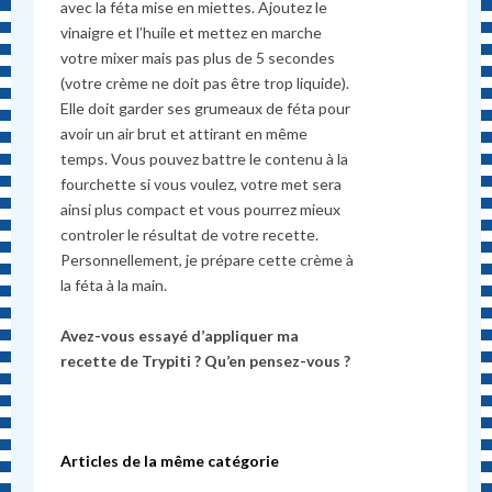
avec la féta mise en miettes. Ajoutez le
vinaigre et l’huile et mettez en marche
votre mixer mais pas plus de 5 secondes
(votre crème ne doit pas être trop liquide).
Elle doit garder ses grumeaux de féta pour
avoir un air brut et attirant en même
temps. Vous pouvez battre le contenu à la
fourchette si vous voulez, votre met sera
ainsi plus compact et vous pourrez mieux
controler le résultat de votre recette.
Personnellement, je prépare cette crème à
la féta à la main.
Avez-vous essayé d’appliquer ma
recette de Trypiti ? Qu’en pensez-vous ?
Articles de la même catégorie