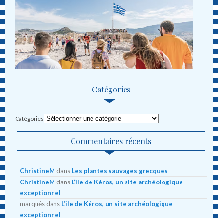
Catégories
Catégories
Commentaires récents
ChristineM
dans
Les plantes sauvages grecques
ChristineM
dans
L’ile de Kéros, un site archéologique
exceptionnel
marqués
dans
L’ile de Kéros, un site archéologique
exceptionnel