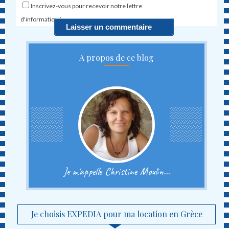
Inscrivez-vous pour recevoir notre lettre
d'information !
A propos de ce blog
Je m'appelle Christine Moulin...
Je choisis EXPEDIA pour ma location en Grèce