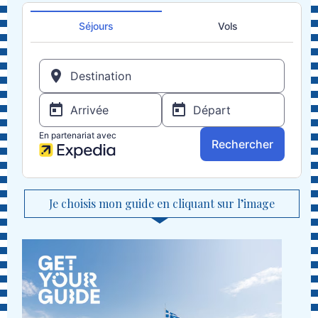
Je choisis mon guide en cliquant sur l’image