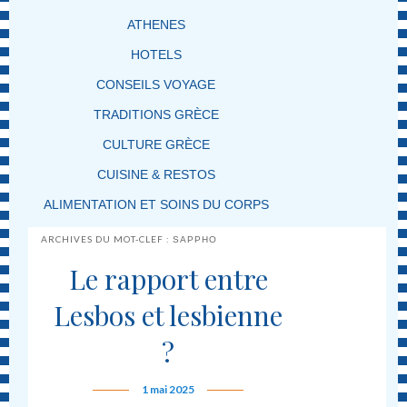
ATHENES
HOTELS
CONSEILS VOYAGE
TRADITIONS GRÈCE
CULTURE GRÈCE
CUISINE & RESTOS
ALIMENTATION ET SOINS DU CORPS
ARCHIVES DU MOT-CLEF :
SAPPHO
Le rapport entre
Lesbos et lesbienne
?
1 mai 2025