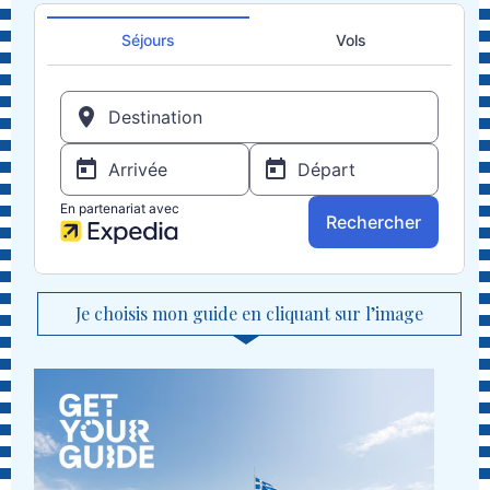
Je choisis mon guide en cliquant sur l’image