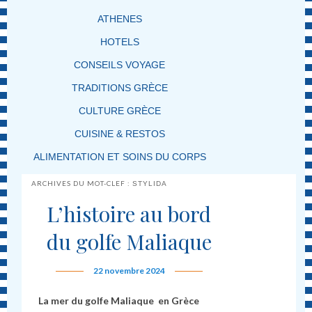
ATHENES
HOTELS
CONSEILS VOYAGE
TRADITIONS GRÈCE
CULTURE GRÈCE
CUISINE & RESTOS
ALIMENTATION ET SOINS DU CORPS
ARCHIVES DU MOT-CLEF :
STYLIDA
L’histoire au bord
du golfe Maliaque
22 novembre 2024
La mer du
golfe Maliaque
en Grèce