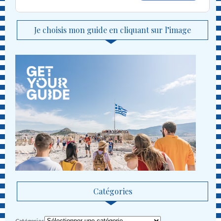
Je choisis mon guide en cliquant sur l’image
Catégories
Catégories