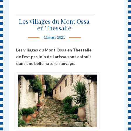
Les villages du Mont Ossa
en Thessalie
11 mars 2021
Les villages du Mont Ossa en Thessalie
de l’est pas loin de Larissa sont enfouis
dans une belle nature sauvage.