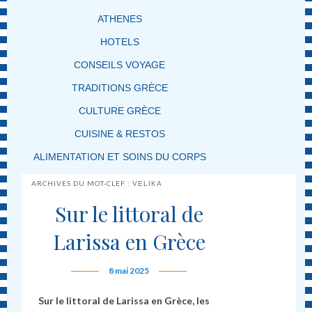
ATHENES
HOTELS
CONSEILS VOYAGE
TRADITIONS GRÈCE
CULTURE GRÈCE
CUISINE & RESTOS
ALIMENTATION ET SOINS DU CORPS
ARCHIVES DU MOT-CLEF :
VELIKA
Sur le littoral de
Larissa en Grèce
8 mai 2025
Sur le littoral de Larissa en Grèce, les