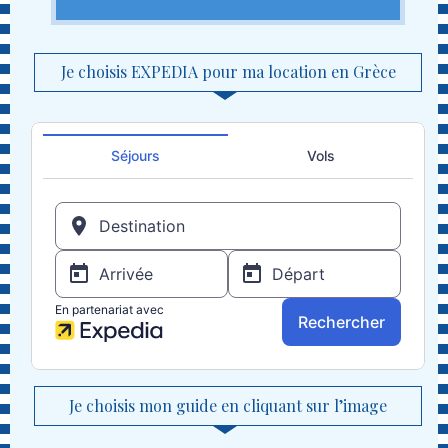
Je choisis EXPEDIA pour ma location en Grèce
Je choisis mon guide en cliquant sur l’image