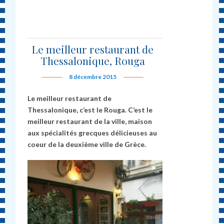
Le meilleur restaurant de
Thessalonique, Rouga
8 décembre 2015
Le meilleur restaurant de
Thessalonique, c’est le Rouga. C’est le
meilleur restaurant de la ville, maison
aux spécialités grecques délicieuses au
coeur de la deuxième ville de Grèce.