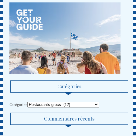
Catégories
Catégories
Commentaires récents