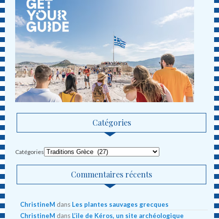
Catégories
Catégories
Commentaires récents
ChristineM
dans
Les plantes sauvages grecques
ChristineM
dans
L’ile de Kéros, un site archéologique