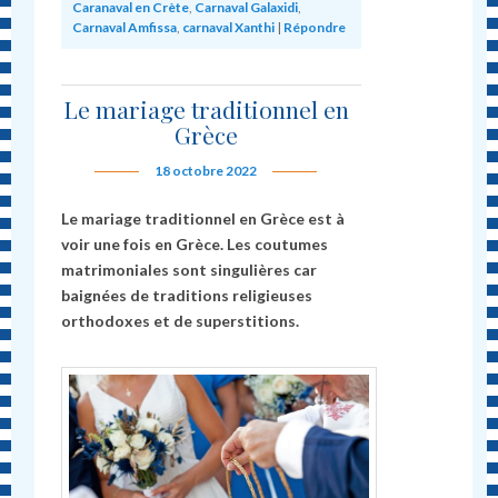
Caranaval en Crète
,
Carnaval Galaxidi
,
Carnaval Amfissa
,
carnaval Xanthi
|
Répondre
Le mariage traditionnel en
Grèce
18 octobre 2022
Le mariage traditionnel en Grèce est à
voir une fois en Grèce. Les coutumes
matrimoniales sont singulières car
baignées de traditions religieuses
orthodoxes et de superstitions.