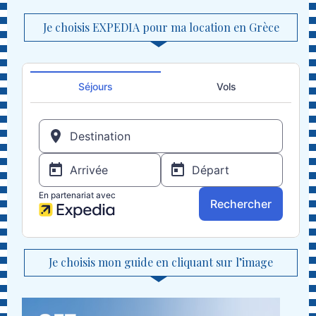
Je choisis EXPEDIA pour ma location en Grèce
Je choisis mon guide en cliquant sur l’image