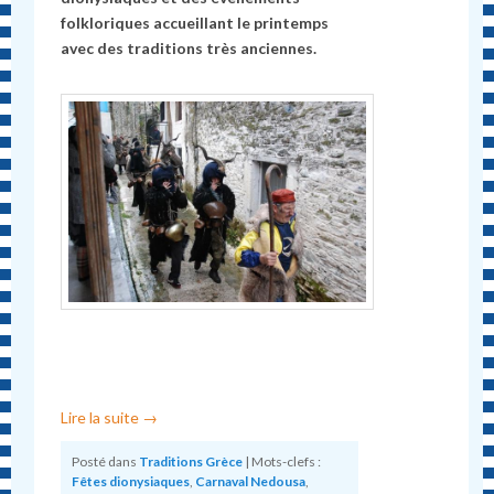
folkloriques accueillant le printemps
avec des traditions très anciennes.
Lire la suite
→
Posté dans
Traditions Grèce
|
Mots-clefs :
Fêtes dionysiaques
,
Carnaval Nedousa
,