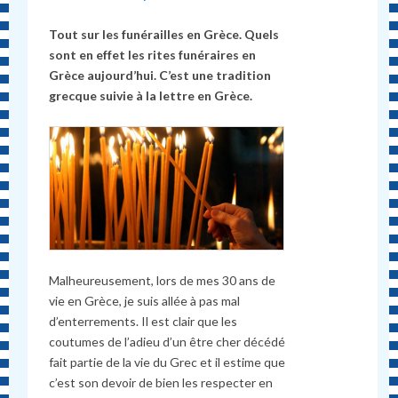
Tout sur les funérailles en Grèce. Quels
sont en effet les rites funéraires en
Grèce aujourd’hui. C’est une tradition
grecque suivie à la lettre en Grèce.
Malheureusement, lors de mes 30 ans de
vie en Grèce, je suis allée à pas mal
d’enterrements. Il est clair que les
coutumes de l’adieu d’un être cher décédé
fait partie de la vie du Grec et il estime que
c’est son devoir de bien les respecter en