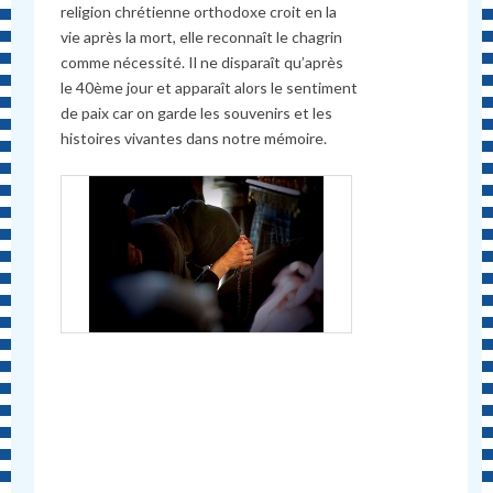
religion chrétienne orthodoxe croit en la
vie après la mort, elle reconnaît le chagrin
comme nécessité. Il ne disparaît qu’après
le 40ème jour et apparaît alors le sentiment
de paix car on garde les souvenirs et les
histoires vivantes dans notre mémoire.