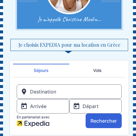
Je m'appelle Christine Moulin...
Je choisis EXPEDIA pour ma location en Grèce