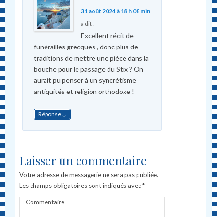
31 août 2024 à 18 h 08 min
a dit :
Excellent récit de
funérailles grecques , donc plus de
traditions de mettre une pièce dans la
bouche pour le passage du Stix ? On
aurait pu penser à un syncrétisme
antiquités et religion orthodoxe !
↓
Réponse
Laisser un commentaire
Votre adresse de messagerie ne sera pas publiée.
Les champs obligatoires sont indiqués avec
*
Commentaire