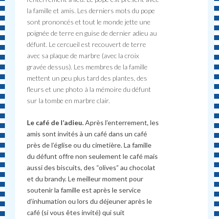
la famille et amis. Les derniers mots du pope
sont prononcés et tout le monde jette une
poignée de terre en guise de dernier adieu au
défunt. Le cercueil est recouvert de terre
avec sa plaque de marbre (avec la croix
gravée dessus). Les membres de la famille
mettent un peu plus tard des plantes, des
fleurs et une photo à la mémoire du défunt
sur la tombe en marbre clair.
Le café de l’adieu.
Après l’enterrement, les
amis sont invités à un café dans un café
près de l’église ou du cimetière. La famille
du défunt offre non seulement le café mais
aussi des biscuits, des “olives” au chocolat
et du brandy. Le meilleur moment pour
soutenir la famille est après le service
d’inhumation ou lors du déjeuner après le
café (si vous êtes invité) qui suit