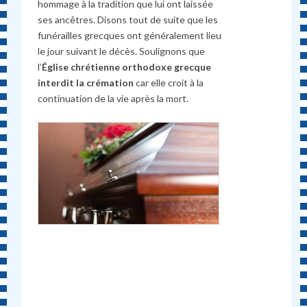
hommage à la tradition que lui ont laissée
ses ancêtres. Disons tout de suite que les
funérailles grecques ont généralement lieu
le jour suivant le décès. Soulignons que
l’
Église chrétienne orthodoxe grecque
interdit la crémation
car elle croit à la
continuation de la vie après la mort.