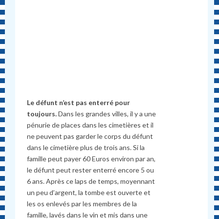
Le défunt n’est pas enterré pour
toujours.
Dans les grandes villes, il y a une
pénurie de places dans les cimetières et il
ne peuvent pas garder le corps du défunt
dans le cimetière plus de trois ans. Si la
famille peut payer 60 Euros environ par an,
le défunt peut rester enterré encore 5 ou
6 ans. Après ce laps de temps, moyennant
un peu d’argent, la tombe est ouverte et
les os enlevés par les membres de la
famille, lavés dans le vin et mis dans une