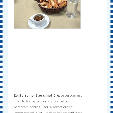
L’enterrement au cimetière.
Le cercueil est
ensuite transporté en voiture par les
pompes funèbres jusqu’au cimetière et
l’enterrement a lieu. Le pope est présent avec