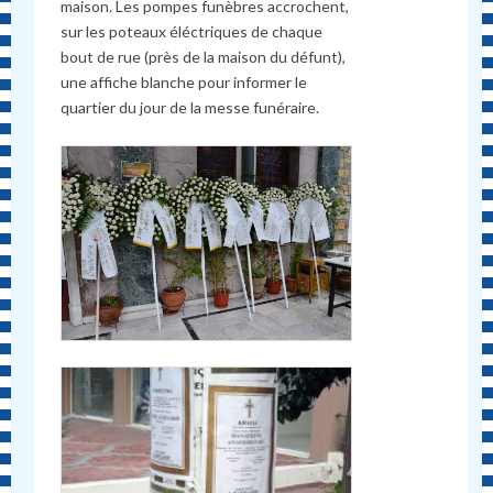
maison. Les pompes funèbres accrochent,
sur les poteaux éléctriques de chaque
bout de rue (près de la maison du défunt),
une affiche blanche pour informer le
quartier du jour de la messe funéraire.