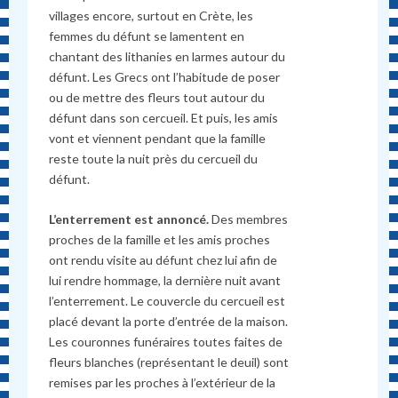
villages encore, surtout en Crète, les
femmes du défunt se lamentent en
chantant des lithanies en larmes autour du
défunt. Les Grecs ont l’habitude de poser
ou de mettre des fleurs tout autour du
défunt dans son cercueil. Et puis, les amis
vont et viennent pendant que la famille
reste toute la nuit près du cercueil du
défunt.
L’enterrement est annoncé.
Des membres
proches de la famille et les amis proches
ont rendu visite au défunt chez lui afin de
lui rendre hommage, la dernière nuit avant
l’enterrement. Le couvercle du cercueil est
placé devant la porte d’entrée de la maison.
Les couronnes funéraires toutes faites de
fleurs blanches (représentant le deuil) sont
remises par les proches à l’extérieur de la