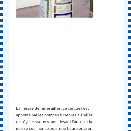
La messe de funérailles
. Le cercueil est
apporté par les pompes funèbres au milieu
de l’église sur un stand devant l’autel et la
messe commence pour une heure environ.