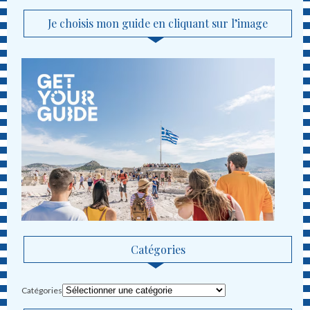
Je choisis mon guide en cliquant sur l’image
Catégories
Catégories