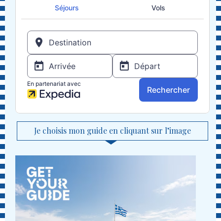
Je choisis mon guide en cliquant sur l’image