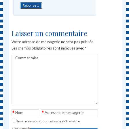
↓
Réponse
Laisser un commentaire
Votre adresse de messagerie ne sera pas publiée.
Les champs obligatoires sont indiqués avec
*
Commentaire
*
*
Nom
Adresse de messagerie
Inscrivez-vous pour recevoir notre lettre
d'information !