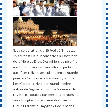
3. La célébration du 15 Août à Tinos
.Le
15 août est un jour consacré à la Dormition
de la Mère de Dieu. Des milliers de pèlerins
arrivent en Grèce à Tinos afin de participer
aux fêtes religieuses qui ont lieu en grande
pompe à l’ombre de la tradition byzantine.
Les visiteurs arrivent en grand nombre
autour de l’église tandis qu’à l’intérieur de
l’Eglise, les douces flammes des longues et
fines bougies, les psaumes des hymnes à
Dieu et l’arôme du myyrhe et de l’encens