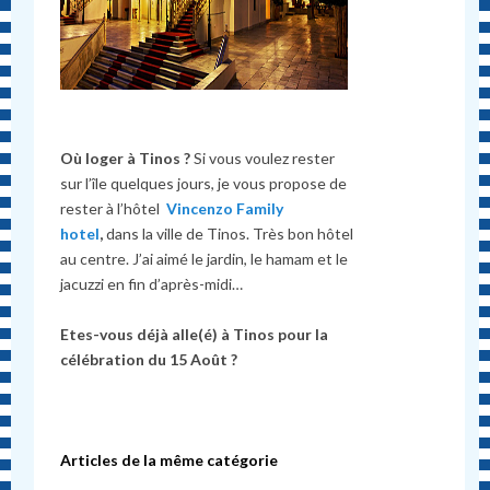
Où loger à Tinos ?
Si vous voulez rester
sur l’île quelques jours, je vous propose de
rester à l’hôtel
Vincenzo Family
hotel
,
dans la ville de Tinos. Très bon hôtel
au centre. J’ai aimé le jardin, le hamam et le
jacuzzi en fin d’après-midi…
Etes-vous déjà alle(é) à Tinos pour la
célébration du 15 Août ?
Articles de la même catégorie