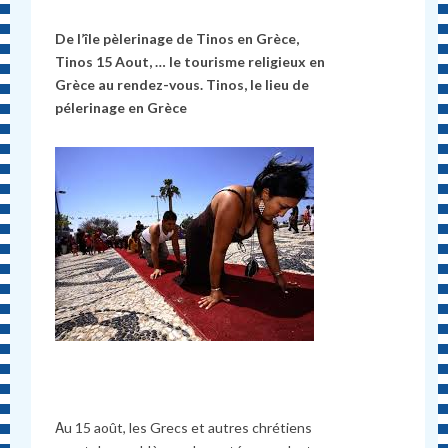
De l’île pèlerinage de Tinos en Grèce,
Tinos 15 Aout, … le tourisme religieux en
Grèce au rendez-vous. Tinos, le lieu de
pélerinage en Grèce
Αu 15 août, les Grecs et autres chrétiens