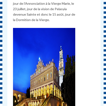
jour de l’Annonciation à la Vierge Marie, le
23 juillet, jour de la vision de Pelasyia
devenue Sainte et donc le 15 août, jour de
la Dormition de la Vierge.