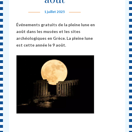
1 juillet 2025
Événements gratuits de la pleine lune en
août dans les musées et les sites
archéologiques en Grèce. La pleine lune
est cette année le 9 août.