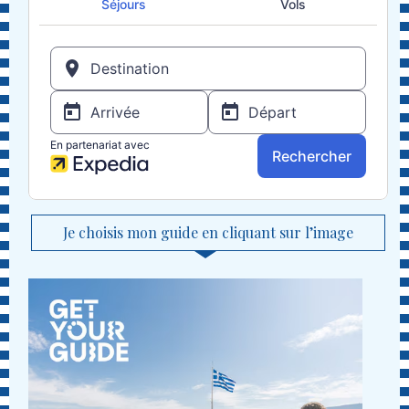
Je choisis mon guide en cliquant sur l’image