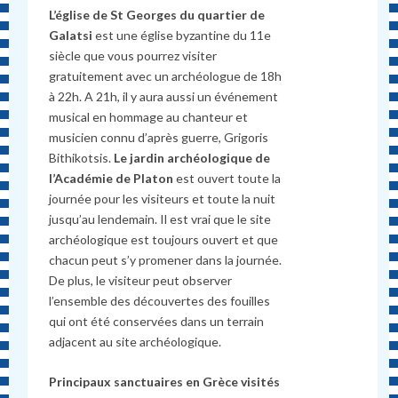
L’église de St Georges du quartier de
Galatsi
est une église byzantine du 11e
siècle que vous pourrez visiter
gratuitement avec un archéologue de 18h
à 22h. A 21h, il y aura aussi un événement
musical en hommage au chanteur et
musicien connu d’après guerre, Grigoris
Bithikotsis.
Le jardin archéologique de
l’Académie de Platon
est ouvert toute la
journée pour les visiteurs et toute la nuit
jusqu’au lendemain. Il est vrai que le site
archéologique est toujours ouvert et que
chacun peut s’y promener dans la journée.
De plus, le visiteur peut observer
l’ensemble des découvertes des fouilles
qui ont été conservées dans un terrain
adjacent au site archéologique.
Principaux sanctuaires en Grèce visités