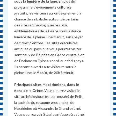
sous la lumière de la lune.
En plus du
programme d’événements culturels
gratuits, les visiteurs auront également la
chance de se balader autour de certains
des sites archéologiques les plus
emblématiques de la Grèce sous la douce
lumière de la pleine lune d’août, sans payer
de ticket d’entrée. Les sites oraculaires
antiques du pays que vous pourrez visiter
sont ceux de Delphes en Grèce centrale et
de Dodone en Épire au nord-ouest du pays.
Ils seront ouverts aux visiteurs sous la
pleine lune, le 9 août, de 20h à minuit.
Principaux sites macédoniens, dans le
nord de la Grèce.
Vous pourrez visiter le
site archéologique (et son musée) de Pella,
la capitale du royaume grec ancien de
Macédoine où Alexandre le Grand est né.
Vous pourrez voir Stagira antique où est né