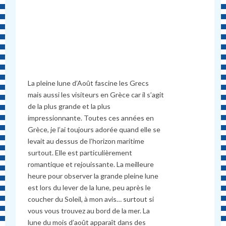
La pleine lune d’Août fascine les Grecs
mais aussi les visiteurs en Grèce car il s’agit
de la plus grande et la plus
impressionnante. Toutes ces années en
Grèce, je l’ai toujours adorée quand elle se
levait au dessus de l’horizon maritime
surtout. Elle est particulièrement
romantique et rejouissante. La meilleure
heure pour observer la grande pleine lune
est lors du lever de la lune, peu après le
coucher du Soleil, à mon avis… surtout si
vous vous trouvez au bord de la mer. La
lune du mois d’août apparaît dans des