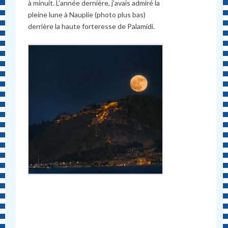
à minuit. L’année dernière, j’avais admiré la
pleine lune à Nauplie (photo plus bas)
derrière la haute forteresse de Palamidi.