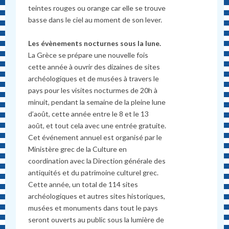
teintes rouges ou orange car elle se trouve
basse dans le ciel au moment de son lever.
Les évènements nocturnes sous la lune.
La Grèce se prépare une nouvelle fois
cette année à ouvrir des dizaines de sites
archéologiques et de musées à travers le
pays pour les visites nocturmes de 20h à
minuit, pendant la semaine de la pleine lune
d’août, cette année entre le 8 et le 13
août, et tout cela avec une entrée gratuite.
Cet événement annuel est organisé par le
Ministère grec de la Culture en
coordination avec la Direction générale des
antiquités et du patrimoine culturel grec.
Cette année, un total de 114 sites
archéologiques et autres sites historiques,
musées et monuments dans tout le pays
seront ouverts au public sous la lumière de