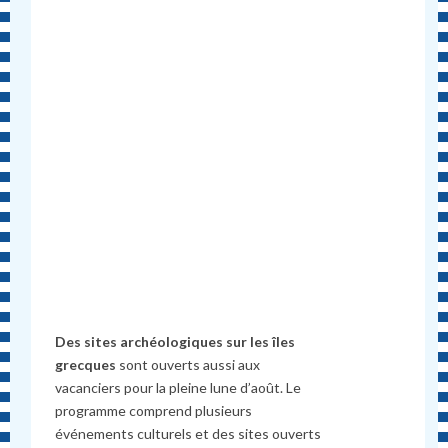
Des sites archéologiques sur les îles
grecques
sont ouverts aussi aux
vacanciers pour la pleine lune d’août. Le
programme comprend plusieurs
événements culturels et des sites ouverts