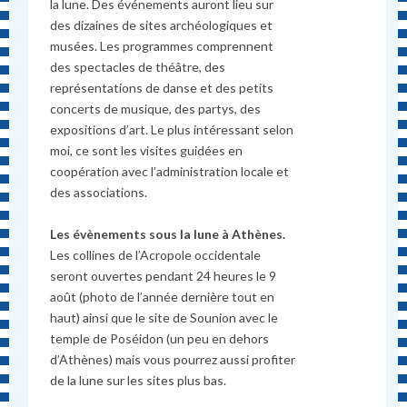
la lune. Des événements auront lieu sur
des dizaines de sites archéologiques et
musées. Les programmes comprennent
des spectacles de théâtre, des
représentations de danse et des petits
concerts de musique, des partys, des
expositions d’art. Le plus intéressant selon
moi, ce sont les visites guidées en
coopération avec l’administration locale et
des associations.
Les évènements sous la lune à Athènes.
Les collines de l’Acropole occidentale
seront ouvertes pendant 24 heures le 9
août (photo de l’année dernière tout en
haut) ainsi que le site de Sounion avec le
temple de Poséidon (un peu en dehors
d’Athènes) mais vous pourrez aussi profiter
de la lune sur les sites plus bas.