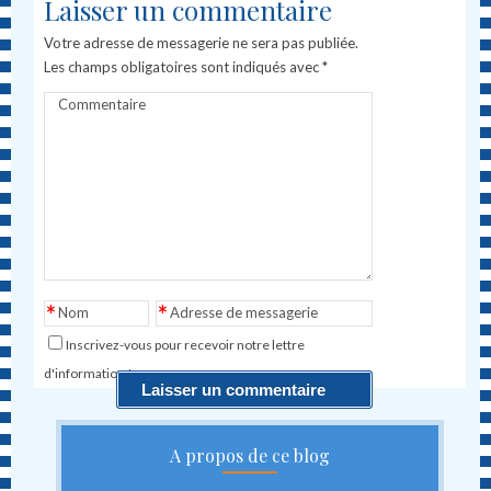
Laisser un commentaire
Votre adresse de messagerie ne sera pas publiée.
Les champs obligatoires sont indiqués avec
*
Commentaire
*
*
Nom
Adresse de messagerie
Inscrivez-vous pour recevoir notre lettre
d'information !
A propos de ce blog