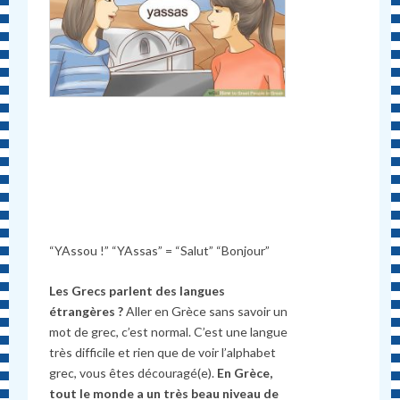
“YAssou !” “YAssas” = “Salut” “Bonjour”
Les Grecs parlent des langues
étrangères ?
Aller en Grèce sans savoir un
mot de grec, c’est normal. C’est une langue
très difficile et rien que de voir l’alphabet
grec, vous êtes découragé(e).
En Grèce,
tout le monde a un très beau niveau de