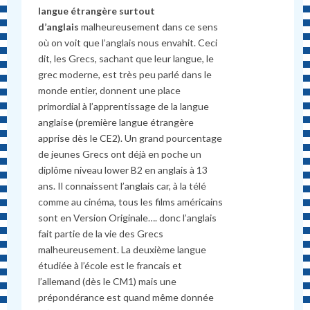
langue étrangère surtout
d’anglais
malheureusement dans ce sens
où on voit que l’anglais nous envahit. Ceci
dit, les Grecs, sachant que leur langue, le
grec moderne, est très peu parlé dans le
monde entier, donnent une place
primordial à l’apprentissage de la langue
anglaise (première langue étrangère
apprise dès le CE2). Un grand pourcentage
de jeunes Grecs ont déjà en poche un
diplôme niveau lower B2 en anglais à 13
ans. Il connaissent l’anglais car, à la télé
comme au cinéma, tous les films américains
sont en Version Originale…. donc l’anglais
fait partie de la vie des Grecs
malheureusement. La deuxième langue
étudiée à l’école est le francais et
l’allemand (dès le CM1) mais une
prépondérance est quand même donnée