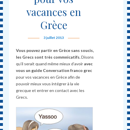
vacances en
Grèce
3 juillet 2013
Vous pouvez partir en Grèce sans soucis,
les Grecs sont très commnicatifs.
Disons
qu’il serait quand même mieux d’avoir
avec
vous un guide Conversation franco grec
pour vos vacances en Grèce afin de
pouvoir mieux vous intégrer à la vie
grecque et entrer en contact avec les
Grecs.