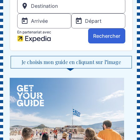
Je choisis mon guide en cliquant sur l’image