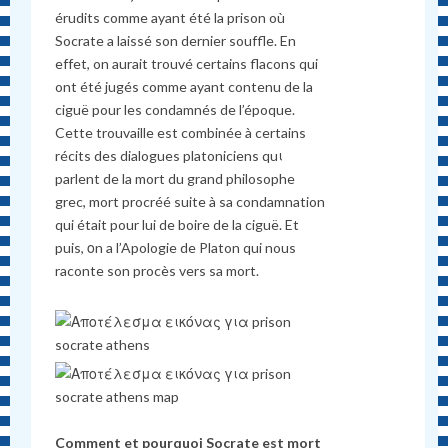
érudits comme ayant été la prison où
Socrate a laissé son dernier souffle. En
effet, on aurait trouvé certains flacons qui
ont été jugés comme ayant contenu de la
ciguë pour les condamnés de l’époque.
Cette trouvaille est combinée à certains
récits des dialogues platoniciens quι
parlent de la mort du grand philosophe
grec, mort procréé suite à sa condamnation
qui était pour lui de boire de la ciguë. Et
puis, οn a l’Apologie de Platon qui nous
raconte son procès vers sa mort.
Comment et pourquoi Socrate est mort