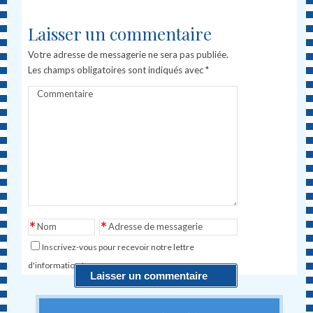
Laisser un commentaire
Votre adresse de messagerie ne sera pas publiée.
Les champs obligatoires sont indiqués avec
*
Commentaire
*
*
Nom
Adresse de messagerie
Inscrivez-vous pour recevoir notre lettre
d'information !