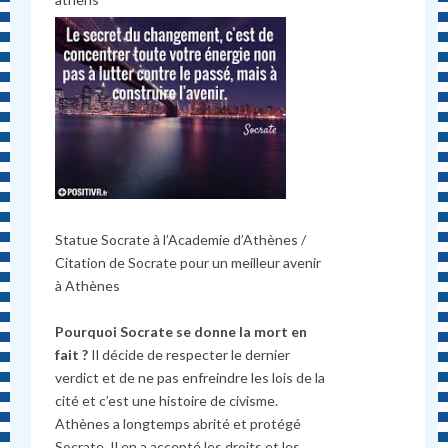
Statue Socrate à l’Academie d’Athènes /
Citation de Socrate pour un meilleur avenir
à Athènes
Pourquoi Socrate se donne la mort en
fait ?
Il décide de respecter le dernier
verdict et de ne pas enfreindre les lois de la
cité et c’est une histoire de civisme.
Athènes a longtemps abrité et protégé
Socrate. Il en a accepté les droits et les