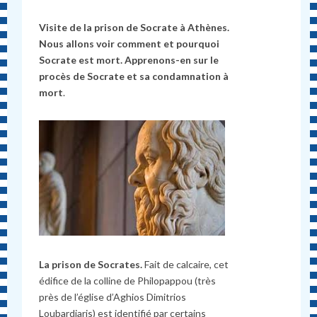
Visite de la prison de Socrate à Athènes.
Nous allons voir comment et pourquoi
Socrate est mort. Apprenons-en sur le
procès de Socrate et sa condamnation à
mort
.
La prison de Socrates.
Fait de calcaire, cet
édifice de la colline de Philopappou (très
près de l’église d’Aghios Dimitrios
Loubardiaris) est identifié par certains