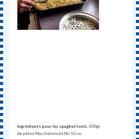
Ingrédients pour les spaghettonis.
300gr
de pâtes Maccheroncini No 10 ou