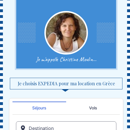
Je m'appelle Christine Moulin...
Je choisis EXPEDIA pour ma location en Grèce