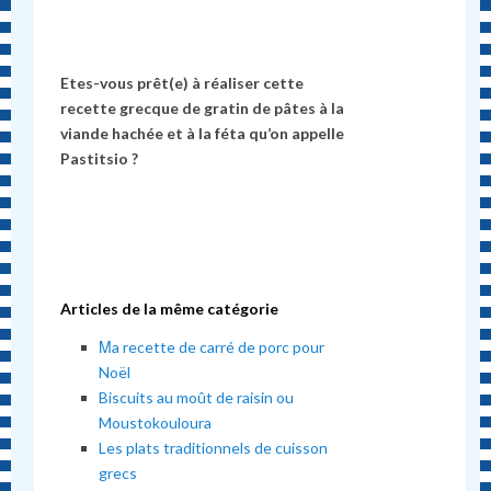
Etes-vous prêt(e) à réaliser cette
recette grecque de gratin de pâtes à la
viande hachée et à la féta qu’on appelle
Pastitsio ?
Articles de la même catégorie
Μa recette de carré de porc pour
Noël
Biscuits au moût de raisin ou
Moustokouloura
Les plats traditionnels de cuisson
grecs