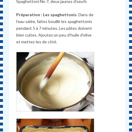
Spaghettoni No 7, deux jaunes d’oeufs
Préparation : Les spaghettonis
. Dans de
l’eau salée, faites bouillir les spaghettonis
pendant 5 à 7 minutes. Les pâtes doivent
bien cuites. Ajoutez un peu d’huile d’olive
et mettez-les de côté.