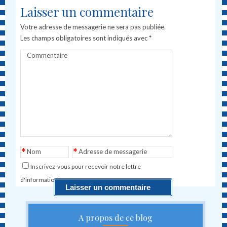
Laisser un commentaire
Votre adresse de messagerie ne sera pas publiée.
Les champs obligatoires sont indiqués avec
*
Commentaire
*
*
Nom
Adresse de messagerie
Inscrivez-vous pour recevoir notre lettre
d'information !
A propos de ce blog