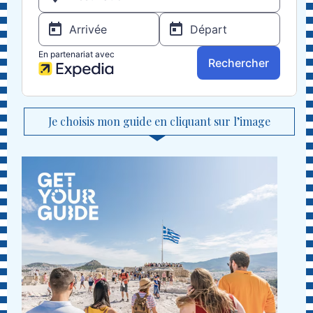
Je choisis mon guide en cliquant sur l’image