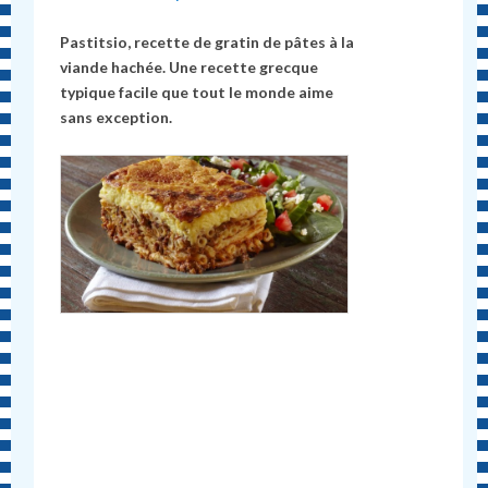
Pastitsio, recette de gratin de pâtes à la
viande hachée. Une recette grecque
typique facile que tout le monde aime
sans exception.