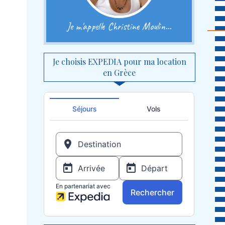
Je m'appelle Christine Moulin...
Je choisis EXPEDIA pour ma location
en Grèce