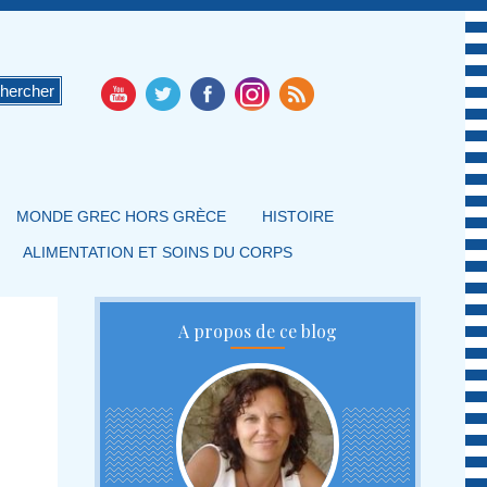
MONDE GREC HORS GRÈCE
HISTOIRE
ALIMENTATION ET SOINS DU CORPS
A propos de ce blog