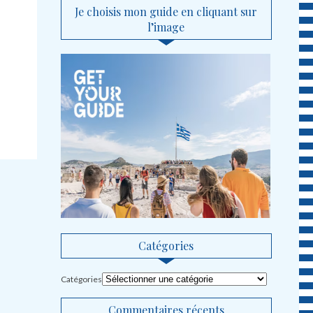
Je choisis mon guide en cliquant sur
l’image
Catégories
Catégories
Commentaires récents