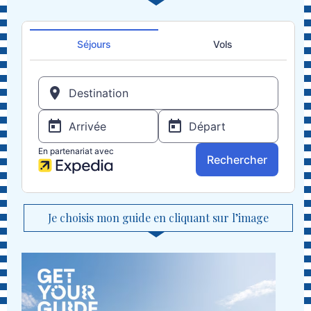
Je choisis mon guide en cliquant sur l’image