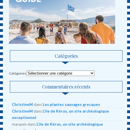
Catégories
Catégories
Commentaires récents
ChristineM
dans
Les plantes sauvages grecques
ChristineM
dans
L’ile de Kéros, un site archéologique
exceptionnel
marqués
dans
L’ile de Kéros, un site archéologique