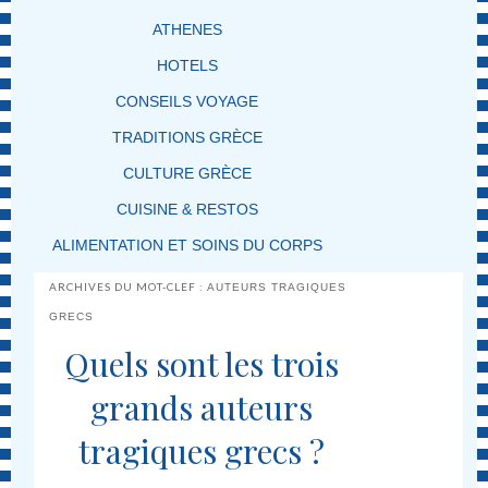
ATHENES
HOTELS
CONSEILS VOYAGE
TRADITIONS GRÈCE
CULTURE GRÈCE
CUISINE & RESTOS
ALIMENTATION ET SOINS DU CORPS
ARCHIVES DU MOT-CLEF :
AUTEURS TRAGIQUES
GRECS
Quels sont les trois
grands auteurs
tragiques grecs ?