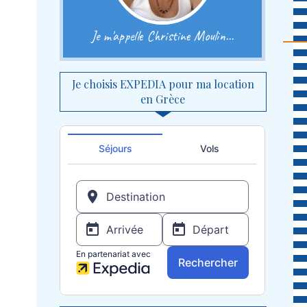
Je m'appelle Christine Moulin...
Je choisis EXPEDIA pour ma location
en Grèce