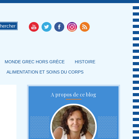
MONDE GREC HORS GRÈCE
HISTOIRE
ALIMENTATION ET SOINS DU CORPS
A propos de ce blog