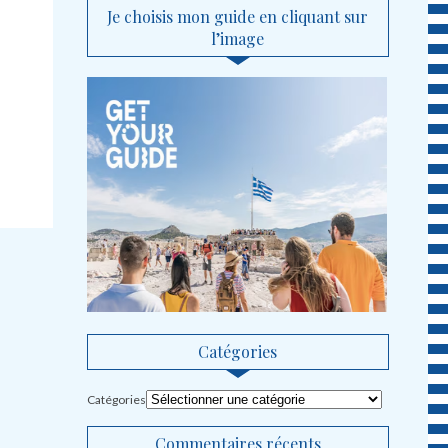
Je choisis mon guide en cliquant sur
l’image
Catégories
Catégories
Commentaires récents