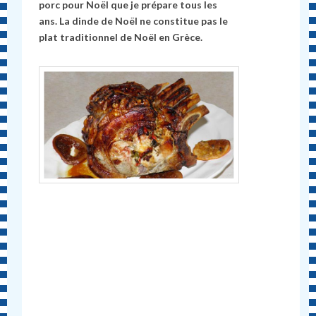
porc pour Noël que je prépare tous les
ans. La dinde de Noël ne constitue pas le
plat traditionnel de Noël en Grèce.