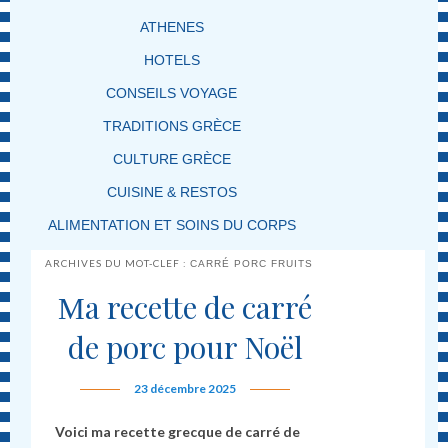
ATHENES
HOTELS
CONSEILS VOYAGE
TRADITIONS GRÈCE
CULTURE GRÈCE
CUISINE & RESTOS
ALIMENTATION ET SOINS DU CORPS
ARCHIVES DU MOT-CLEF :
CARRÉ PORC FRUITS
Μa recette de carré
de porc pour Noël
23 décembre 2025
Voici ma recette grecque de carré de