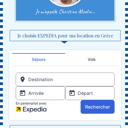
Je m'appelle Christine Moulin...
Je choisis EXPEDIA pour ma location en Grèce