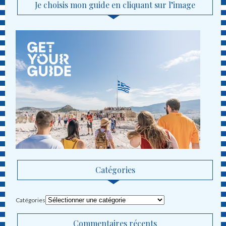
Je choisis mon guide en cliquant sur l’image
Catégories
Catégories
Commentaires récents