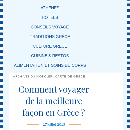
ATHENES
HOTELS
CONSEILS VOYAGE
TRADITIONS GRÈCE
CULTURE GRÈCE
CUISINE & RESTOS
ALIMENTATION ET SOINS DU CORPS
ARCHIVES DU MOT-CLEF :
CARTE DE GRÈCE
Comment voyager
de la meilleure
façon en Grèce ?
17 juillet 2013