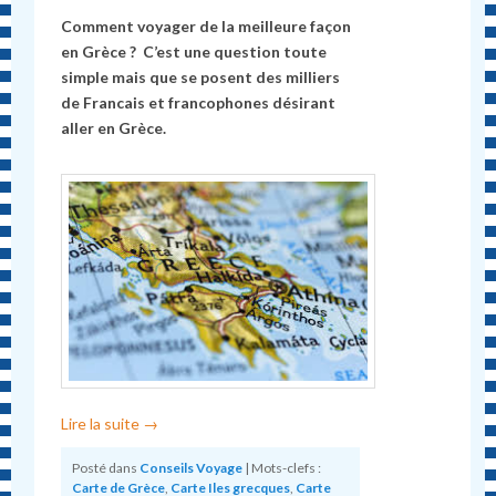
Comment voyager de la meilleure façon
en Grèce ? C’est une question toute
simple mais que se posent des milliers
de Francais et francophones désirant
aller en Grèce.
Lire la suite
→
Posté dans
Conseils Voyage
|
Mots-clefs :
Carte de Grèce
,
Carte Iles grecques
,
Carte