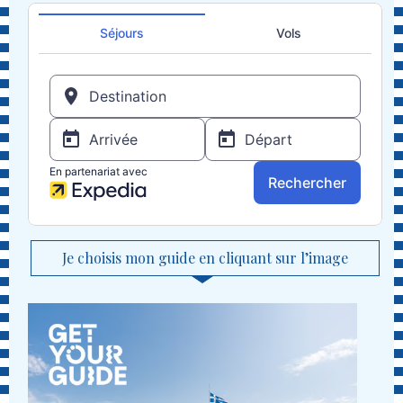
Je choisis mon guide en cliquant sur l’image