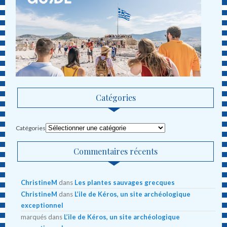
Catégories
Catégories
Commentaires récents
ChristineM
dans
Les plantes sauvages grecques
ChristineM
dans
L’ile de Kéros, un site archéologique
exceptionnel
marqués
dans
L’ile de Kéros, un site archéologique