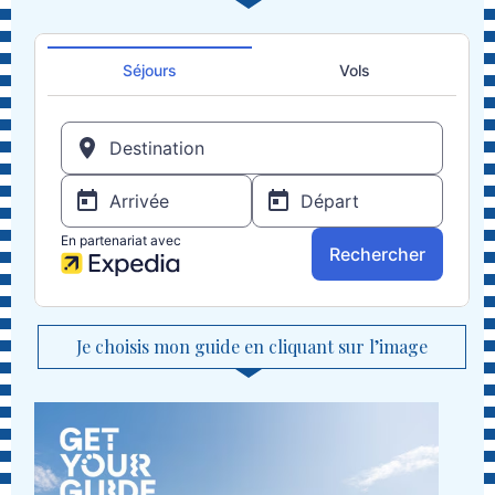
Je choisis mon guide en cliquant sur l’image