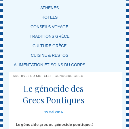
ATHENES
HOTELS
CONSEILS VOYAGE
TRADITIONS GRÈCE
CULTURE GRÈCE
CUISINE & RESTOS
ALIMENTATION ET SOINS DU CORPS
ARCHIVES DU MOT-CLEF :
GENOCIDE GREC
Le génocide des
Grecs Pontiques
19 mai 2016
Le génocide grec ou génocide pontique à