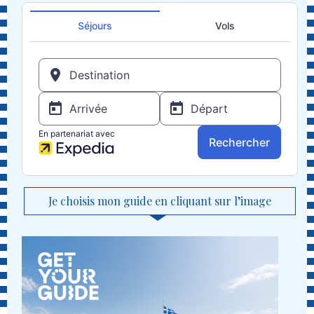
Je choisis mon guide en cliquant sur l’image