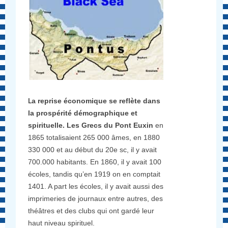
L
a reprise économique se reflète dans
la prospérité démographique et
spirituelle. Les Grecs du Pont Euxin
en
1865 totalisaient 265 000 âmes, en 1880
330 000 et au début du 20e sc, il y avait
700.000 habitants. En 1860, il y avait 100
écoles, tandis qu’en 1919 on en comptait
1401. A part les écoles, il y avait aussi des
imprimeries de journaux entre autres, des
théâtres et des clubs qui ont gardé leur
haut niveau spirituel.