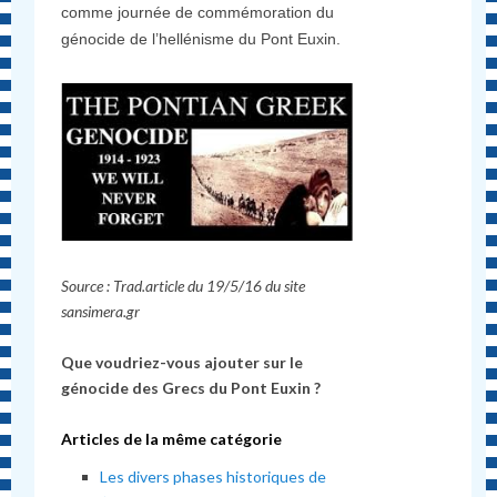
comme journée de commémoration du
génocide de l’hellénisme du Pont Euxin.
Source : Trad.article du 19/5/16 du site
sansimera.gr
Que voudriez-vous ajouter sur le
génocide des Grecs du Pont Euxin ?
Articles de la même catégorie
Les divers phases historiques de