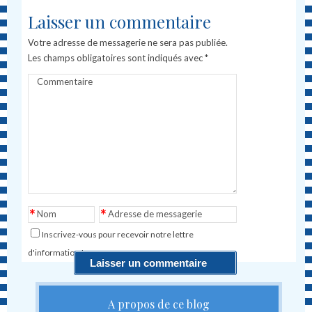
Laisser un commentaire
Votre adresse de messagerie ne sera pas publiée.
Les champs obligatoires sont indiqués avec
*
Commentaire
*
*
Nom
Adresse de messagerie
Inscrivez-vous pour recevoir notre lettre
d'information !
A propos de ce blog