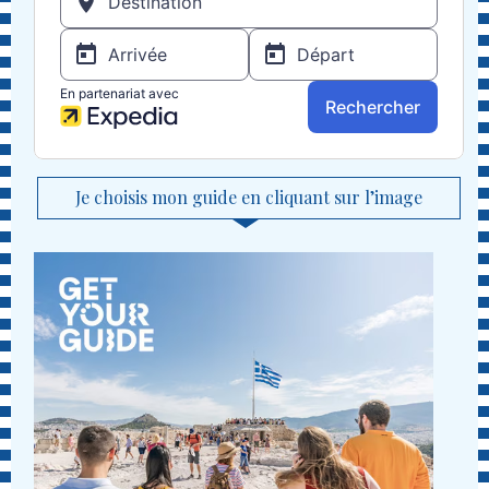
Je choisis mon guide en cliquant sur l’image