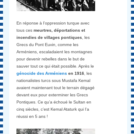
En réponse à l’oppression turque avec
tous ces
meurtres, déportations et
incendies de villages pontiques
, les
Grecs du Pont Euxin, comme les
Arméniens, escaladaient les montagnes
pour devenir rebelles dans le but de
sauver tout ce qui était possible. Après le
génocide des Arméniens
en 1916
, les
nationalistes turcs sous Mustafa Kemal
avaient maintenant tout le terrain dégagé
devant eux pour exterminer les Grecs
Pontiques. Ce qu’a échoué le Sultan en
cinq siècles, c’est Kemal Ataturk qui l’a
réussi en 5 ans !