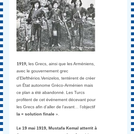
1919
,
les Grecs, ainsi que les Arméniens,
avec le gouvernement grec
d’Elefthérios.Venizelos, tentèrent de créer
un État autonome Gréco-Arménien mais
ce plan a été abandonné. Les Turcs
profitent de cet événement décevant pour
les Grecs afin d’aller de l’avant… l’objectif
la « solution finale
».
Le
19 mai 1919, Mustafa Kemal atterrit à