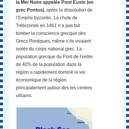
la Mer Noire appelée Pont Euxin (en
grec Pontos)
, après la dissolution de
l’Empire byzantin. La chute de
Trébizonde en 1461 n’a pas fait
tomber la conscience grecque des
Grecs Pontiques, même s’ils vivaient
isolés du corps national grec. La
population grecque du Pont de l’ordre
de 40% de la population dans la
région a rapidement dominé la vie
économique de la région
principalement autour des les centres
urbains.