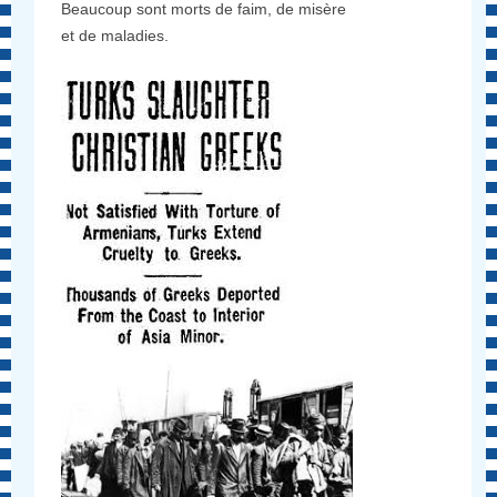
Beaucoup sont morts de faim, de misère
et de maladies.