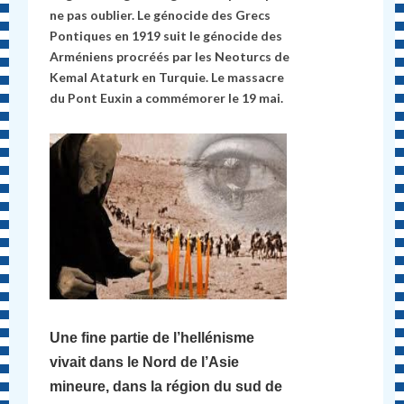
ne pas oublier. Le génocide des Grecs
Pontiques en 1919 suit le génocide des
Arméniens procréés par les Neoturcs de
Kemal Ataturk en Turquie. Le massacre
du Pont Euxin a commémorer le 19 mai.
Une fine partie de l’hellénisme
vivait dans le Nord de l’Asie
mineure, dans la région du sud de