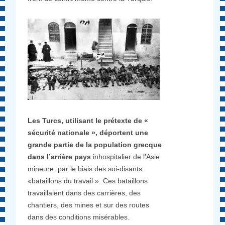
Les Turcs, utilisant le prétexte de «
sécurité nationale », déportent une
grande partie de la population grecque
dans l’arrière pays
inhospitalier de l’Asie
mineure, par le biais des soi-disants
«bataillons du travail ». Ces bataillons
travaillaient dans des carrières, des
chantiers, des mines et sur des routes
dans des conditions misérables.