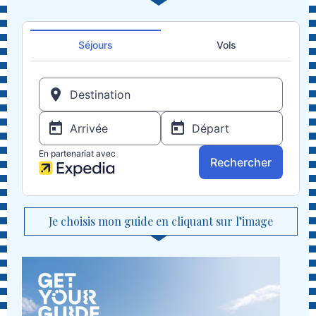
Je choisis mon guide en cliquant sur l’image