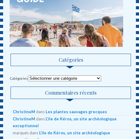
Catégories
Catégories
Commentaires récents
ChristineM
dans
Les plantes sauvages grecques
ChristineM
dans
L’ile de Kéros, un site archéologique
exceptionnel
marqués
dans
L’ile de Kéros, un site archéologique