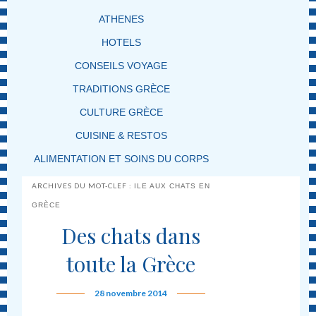
ATHENES
HOTELS
CONSEILS VOYAGE
TRADITIONS GRÈCE
CULTURE GRÈCE
CUISINE & RESTOS
ALIMENTATION ET SOINS DU CORPS
ARCHIVES DU MOT-CLEF :
ILE AUX CHATS EN
GRÈCE
Des chats dans
toute la Grèce
28 novembre 2014