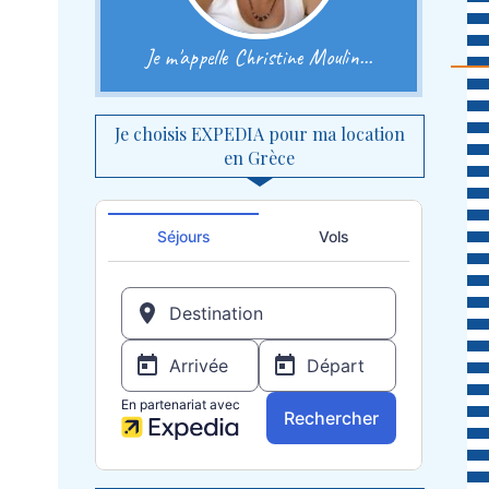
Je m'appelle Christine Moulin...
Je choisis EXPEDIA pour ma location
en Grèce