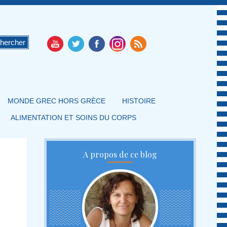
MONDE GREC HORS GRÈCE
HISTOIRE
ALIMENTATION ET SOINS DU CORPS
A propos de ce blog