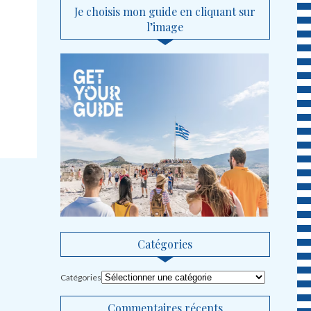
Je choisis mon guide en cliquant sur
l’image
Catégories
Catégories
Commentaires récents