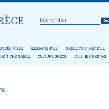
RÈCE
Rechercher
 DODÉCANÈSE
ILES IONIENNES
GRÈCE CONTINENTALE
RADITIONS GRÈCE
CULTURE GRÈCE
CUISINE & RESTOS
es