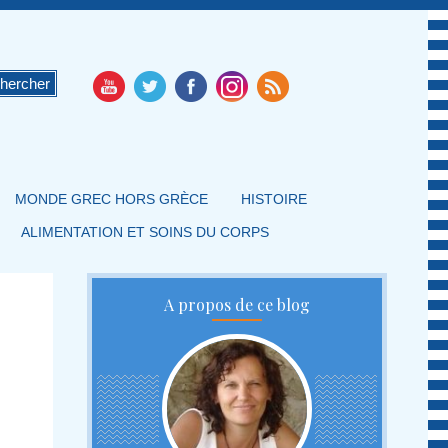
MONDE GREC HORS GRÈCE
HISTOIRE
ALIMENTATION ET SOINS DU CORPS
A propos de ce blog