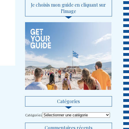
Je choisis mon guide en cliquant sur
l’image
Catégories
Catégories
Commentaires récents