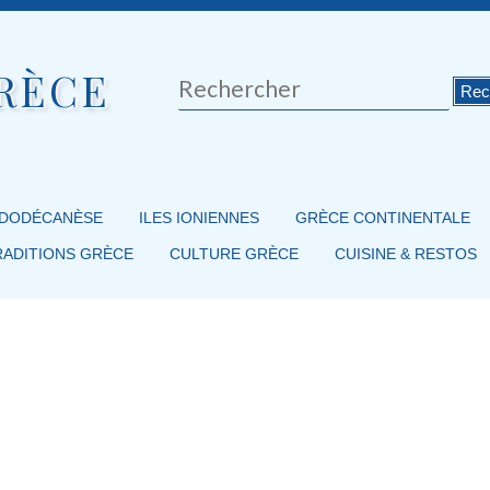
RÈCE
Rechercher
 DODÉCANÈSE
ILES IONIENNES
GRÈCE CONTINENTALE
RADITIONS GRÈCE
CULTURE GRÈCE
CUISINE & RESTOS