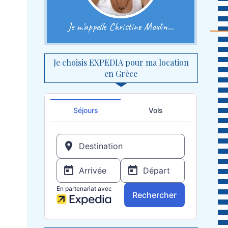
Je m'appelle Christine Moulin...
Je choisis EXPEDIA pour ma location
en Grèce