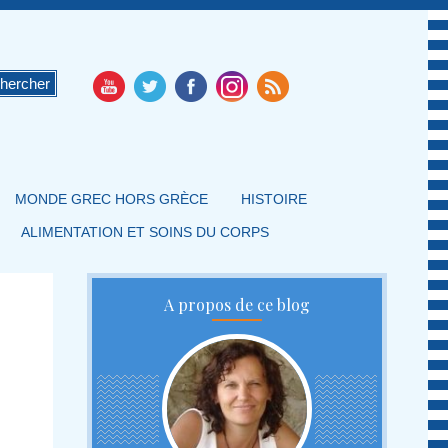
MONDE GREC HORS GRÈCE
HISTOIRE
ALIMENTATION ET SOINS DU CORPS
A propos de ce blog