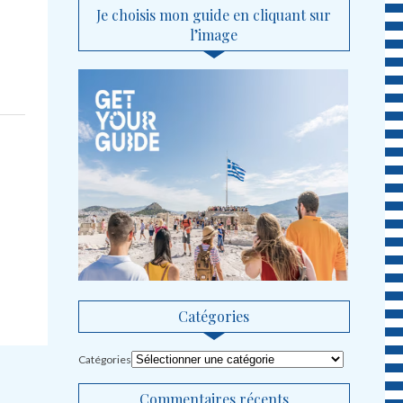
Je choisis mon guide en cliquant sur
l’image
Catégories
Catégories
Commentaires récents