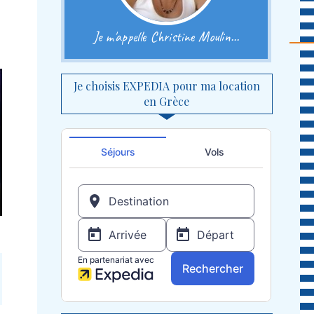
Je m'appelle Christine Moulin...
Je choisis EXPEDIA pour ma location
en Grèce