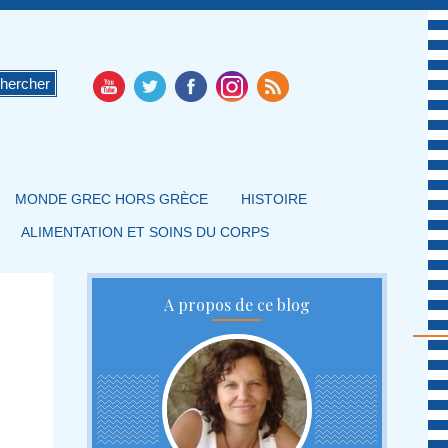
MONDE GREC HORS GRÈCE
HISTOIRE
ALIMENTATION ET SOINS DU CORPS
A propos de ce blog