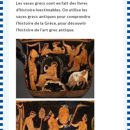
Les vases grecs sont en fait des livres
d’histoire inestimables. On utilise les
vases grecs antiques
pour comprendre
l’histoire de la Grèce, pour découvrir
l’histoire de l’art grec antique
.