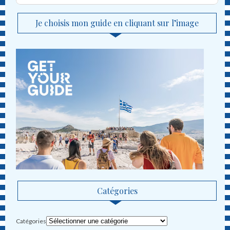
Je choisis mon guide en cliquant sur l’image
Catégories
Catégories