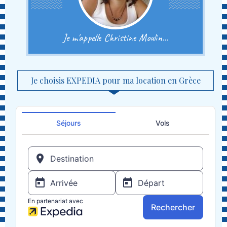
Je m'appelle Christine Moulin...
Je choisis EXPEDIA pour ma location en Grèce