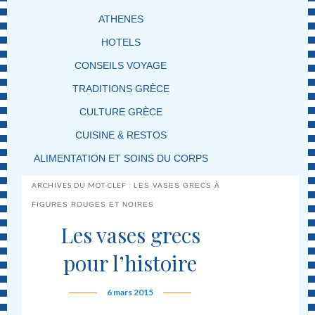
ATHENES
HOTELS
CONSEILS VOYAGE
TRADITIONS GRÈCE
CULTURE GRÈCE
CUISINE & RESTOS
ALIMENTATION ET SOINS DU CORPS
ARCHIVES DU MOT-CLEF :
LES VASES GRECS À
FIGURES ROUGES ET NOIRES
Les vases grecs
pour l’histoire
6 mars 2015