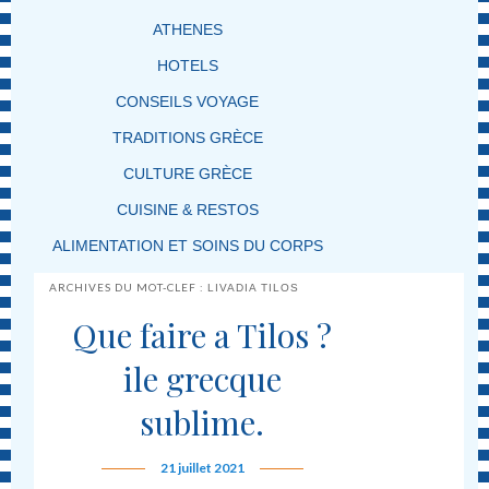
ATHENES
HOTELS
CONSEILS VOYAGE
TRADITIONS GRÈCE
CULTURE GRÈCE
CUISINE & RESTOS
ALIMENTATION ET SOINS DU CORPS
ARCHIVES DU MOT-CLEF :
LIVADIA TILOS
Que faire a Tilos ?
ile grecque
sublime.
21 juillet 2021