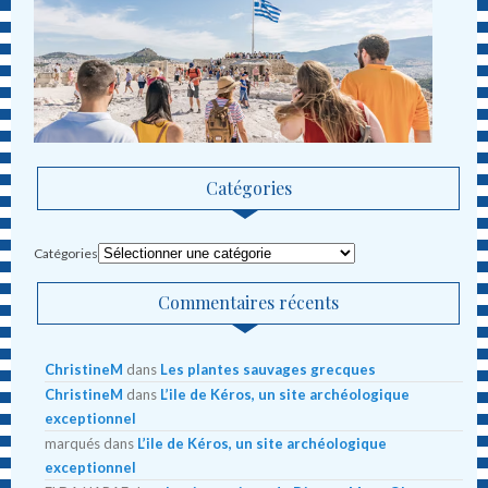
Catégories
Catégories
Commentaires récents
ChristineM
dans
Les plantes sauvages grecques
ChristineM
dans
L’ile de Kéros, un site archéologique
exceptionnel
marqués
dans
L’ile de Kéros, un site archéologique
exceptionnel