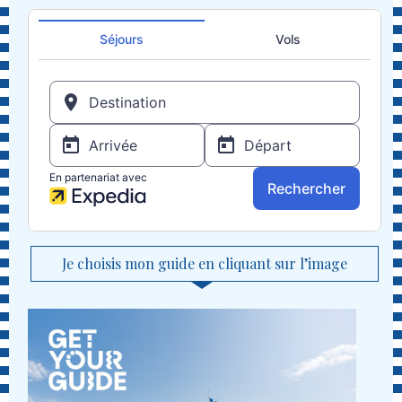
Je choisis mon guide en cliquant sur l’image