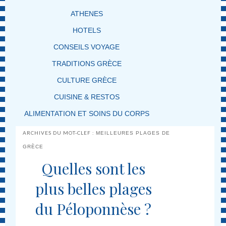
ATHENES
HOTELS
CONSEILS VOYAGE
TRADITIONS GRÈCE
CULTURE GRÈCE
CUISINE & RESTOS
ALIMENTATION ET SOINS DU CORPS
ARCHIVES DU MOT-CLEF :
MEILLEURES PLAGES DE
GRÈCE
Quelles sont les
plus belles plages
du Péloponnèse ?