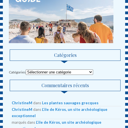
Catégories
Catégories
Commentaires récents
ChristineM
dans
Les plantes sauvages grecques
ChristineM
dans
L’ile de Kéros, un site archéologique
exceptionnel
marqués
dans
L’ile de Kéros, un site archéologique