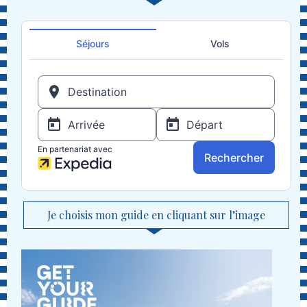
Je choisis mon guide en cliquant sur l’image