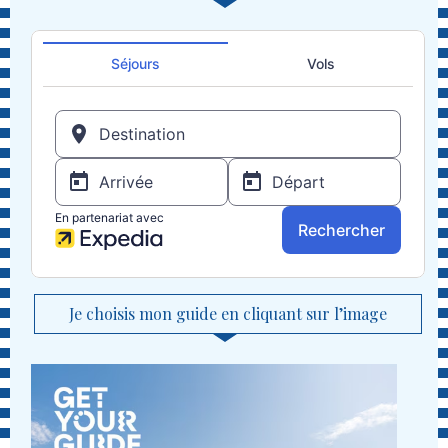
Je choisis mon guide en cliquant sur l’image