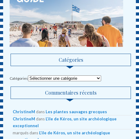
Catégories
Catégories
Commentaires récents
ChristineM
dans
Les plantes sauvages grecques
ChristineM
dans
L’ile de Kéros, un site archéologique
exceptionnel
marqués
dans
L’ile de Kéros, un site archéologique