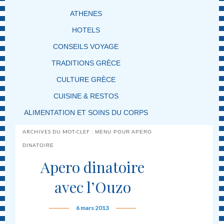
ATHENES
HOTELS
CONSEILS VOYAGE
TRADITIONS GRÈCE
CULTURE GRÈCE
CUISINE & RESTOS
ALIMENTATION ET SOINS DU CORPS
ARCHIVES DU MOT-CLEF :
MENU POUR APERO
DINATOIRE
Apero dinatoire
avec l’Ouzo
6 mars 2013