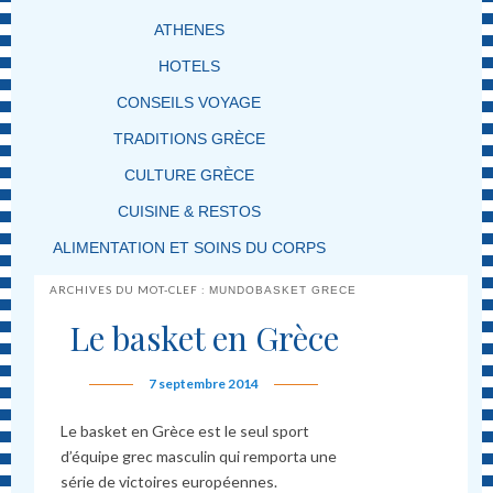
ATHENES
HOTELS
CONSEILS VOYAGE
TRADITIONS GRÈCE
CULTURE GRÈCE
CUISINE & RESTOS
ALIMENTATION ET SOINS DU CORPS
ARCHIVES DU MOT-CLEF :
MUNDOBASKET GRECE
Le basket en Grèce
7 septembre 2014
Le basket en Grèce est le seul sport
d’équipe grec masculin qui remporta une
série de victoires européennes.