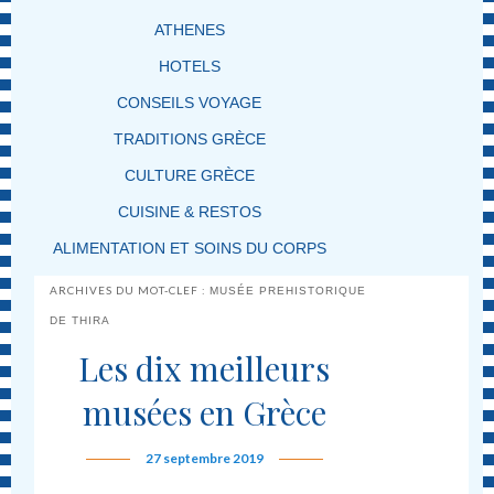
ATHENES
HOTELS
CONSEILS VOYAGE
TRADITIONS GRÈCE
CULTURE GRÈCE
CUISINE & RESTOS
ALIMENTATION ET SOINS DU CORPS
ARCHIVES DU MOT-CLEF :
MUSÉE PREHISTORIQUE
DE THIRA
Les dix meilleurs
musées en Grèce
27 septembre 2019