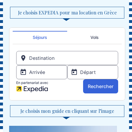
Je choisis EXPEDIA pour ma location en Grèce
Je choisis mon guide en cliquant sur l’image