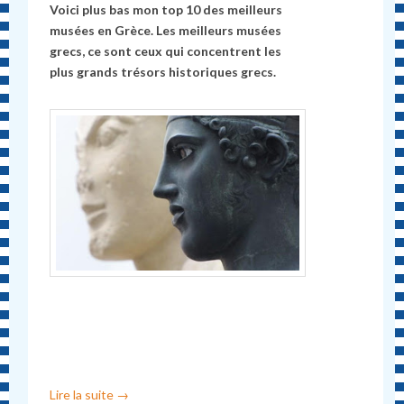
Voici plus bas mon top 10 des meilleurs
musées en Grèce. Les meilleurs musées
grecs, ce sont ceux qui concentrent les
plus grands trésors historiques grecs.
Lire la suite
→