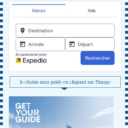
Je choisis mon guide en cliquant sur l’image