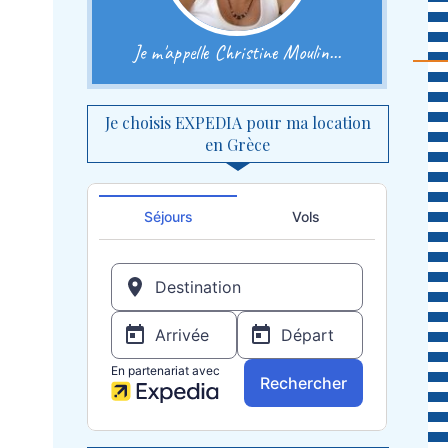
Je m'appelle Christine Moulin...
Je choisis EXPEDIA pour ma location
en Grèce