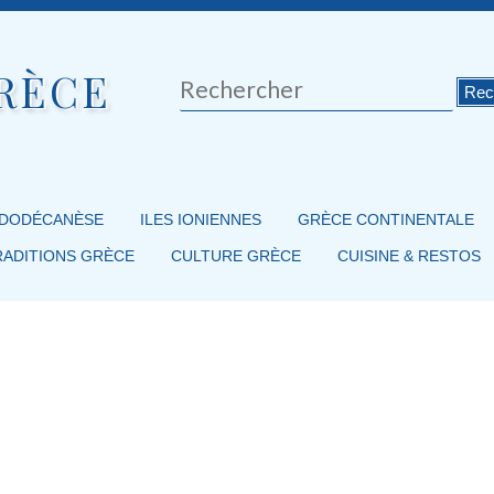
RÈCE
Rechercher
 DODÉCANÈSE
ILES IONIENNES
GRÈCE CONTINENTALE
RADITIONS GRÈCE
CULTURE GRÈCE
CUISINE & RESTOS