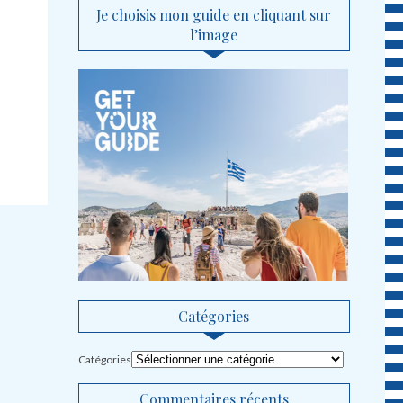
Je choisis mon guide en cliquant sur
l’image
Catégories
Catégories
Commentaires récents