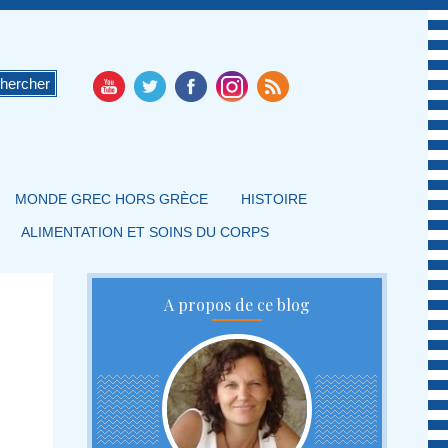
MONDE GREC HORS GRÈCE
HISTOIRE
ALIMENTATION ET SOINS DU CORPS
A propos de ce blog